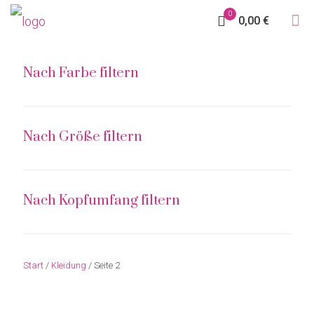
0
0,00 €
Nach Farbe filtern
Nach Größe filtern
Nach Kopfumfang filtern
Start
/
Kleidung
/ Seite 2