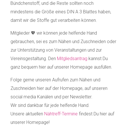
Bündchenstoff, und die Reste sollten noch
mindestens die Größe eines DIN A 3 Blattes haben,
damit wir die Stoffe gut verarbeiten können.
Mitglieder 💖 wir können jede helfende Hand
gebrauchen, sei es zum Nähen und Zuschneiden oder
zur Unterstützung von Veranstaltungen und zur
Vereinsgestaltung. Den
Mitgliedsantrag
kannst Du
ganz bequem hier auf unserer Homepage ausfüllen.
Folge gerne unseren Aufrufen zum Nähen und
Zuschneiden hier auf der Homepage, auf unseren
social media Kanälen und per Newsletter.
Wir sind dankbar für jede helfende Hand.
Unsere aktuellen
Nähtreff-Termine
findest Du hier auf
unserer Homepage!