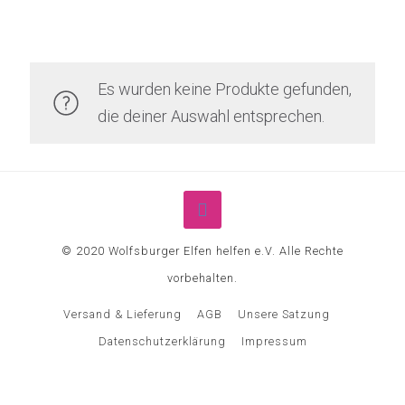
Es wurden keine Produkte gefunden,
die deiner Auswahl entsprechen.
© 2020 Wolfsburger Elfen helfen e.V. Alle Rechte
vorbehalten.
Versand & Lieferung
AGB
Unsere Satzung
Datenschutzerklärung
Impressum