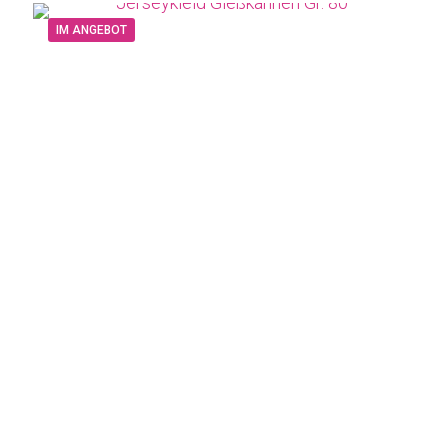
IM ANGEBOT