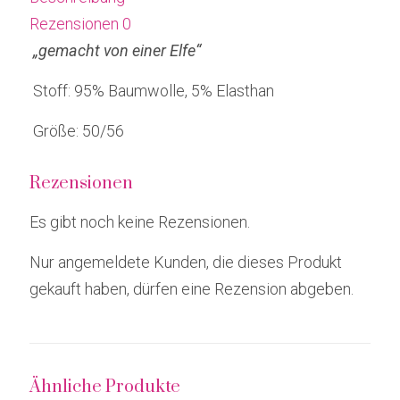
Rezensionen
0
„gemacht von einer Elfe“
Stoff: 95% Baumwolle, 5% Elasthan
Größe: 50/56
Rezensionen
Es gibt noch keine Rezensionen.
Nur angemeldete Kunden, die dieses Produkt
gekauft haben, dürfen eine Rezension abgeben.
Ähnliche Produkte