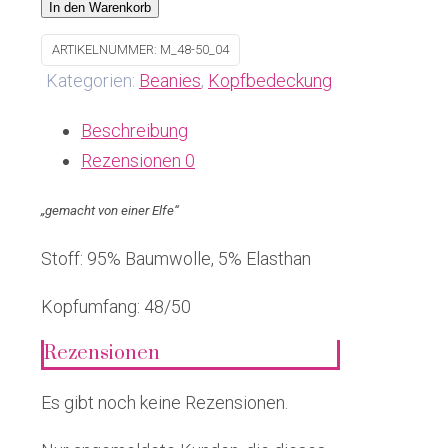
In den Warenkorb
ARTIKELNUMMER:
M_48-50_04
Kategorien:
Beanies
,
Kopfbedeckung
Beschreibung
Rezensionen
0
„gemacht von einer Elfe“
Stoff: 95% Baumwolle, 5% Elasthan
Kopfumfang: 48/50
Rezensionen
Es gibt noch keine Rezensionen.