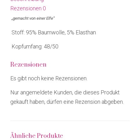
Rezensionen
0
„gemacht von einer Elfe“
Stoff: 95% Baumwolle, 5% Elasthan
Kopfumfang: 48/50
Rezensionen
Es gibt noch keine Rezensionen.
Nur angemeldete Kunden, die dieses Produkt
gekauft haben, dürfen eine Rezension abgeben.
Ähnliche Produkte