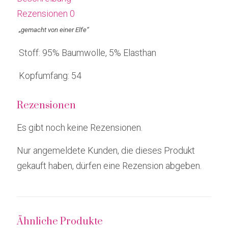
Rezensionen
0
„gemacht von einer Elfe“
Stoff: 95% Baumwolle, 5% Elasthan
Kopfumfang: 54
Rezensionen
Es gibt noch keine Rezensionen.
Nur angemeldete Kunden, die dieses Produkt
gekauft haben, dürfen eine Rezension abgeben.
Ähnliche Produkte