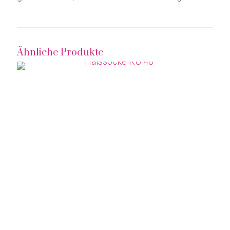
Ähnliche Produkte