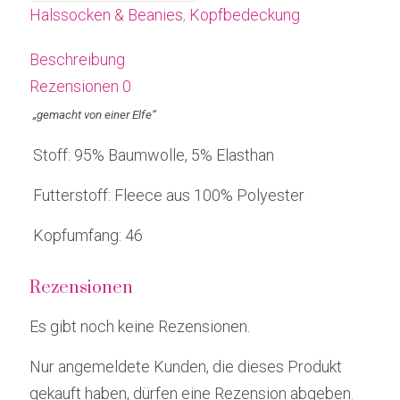
Halssocken & Beanies
,
Kopfbedeckung
Beschreibung
Rezensionen
0
„gemacht von einer Elfe“
Stoff: 95% Baumwolle, 5% Elasthan
Futterstoff: Fleece aus 100% Polyester
Kopfumfang: 46
Rezensionen
Es gibt noch keine Rezensionen.
Nur angemeldete Kunden, die dieses Produkt
gekauft haben, dürfen eine Rezension abgeben.