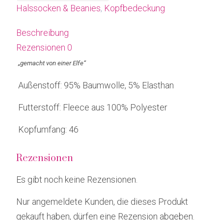
Halssocken & Beanies
,
Kopfbedeckung
Beschreibung
Rezensionen
0
„gemacht von einer Elfe“
Außenstoff: 95% Baumwolle, 5% Elasthan
Futterstoff: Fleece aus 100% Polyester
Kopfumfang: 46
Rezensionen
Es gibt noch keine Rezensionen.
Nur angemeldete Kunden, die dieses Produkt
gekauft haben, dürfen eine Rezension abgeben.