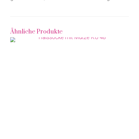
Ähnliche Produkte