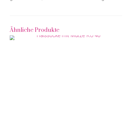
Ähnliche Produkte