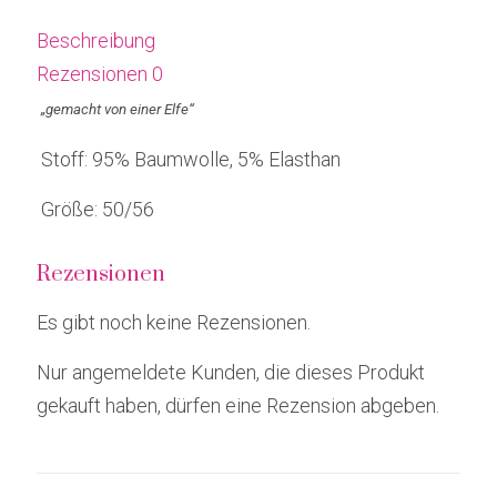
Beschreibung
Rezensionen
0
„gemacht von einer Elfe“
Stoff: 95% Baumwolle, 5% Elasthan
Größe: 50/56
Rezensionen
Es gibt noch keine Rezensionen.
Nur angemeldete Kunden, die dieses Produkt
gekauft haben, dürfen eine Rezension abgeben.