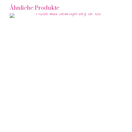
Ähnliche Produkte