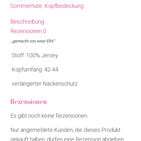
Sommerhüte
,
Kopfbedeckung
Beschreibung
Rezensionen
0
„gemacht von einer Elfe“
Stoff: 100% Jersey
Kopfumfang: 42-44
verlängerter Nackenschutz
Rezensionen
Es gibt noch keine Rezensionen.
Nur angemeldete Kunden, die dieses Produkt
gekauft haben, dürfen eine Rezension abgeben.