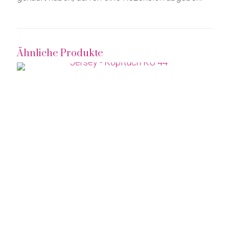
Ähnliche Produkte