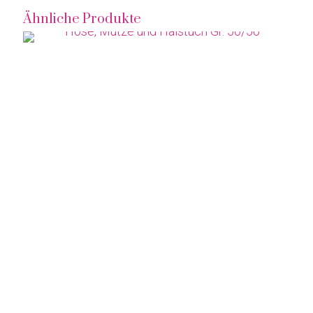
Ähnliche Produkte