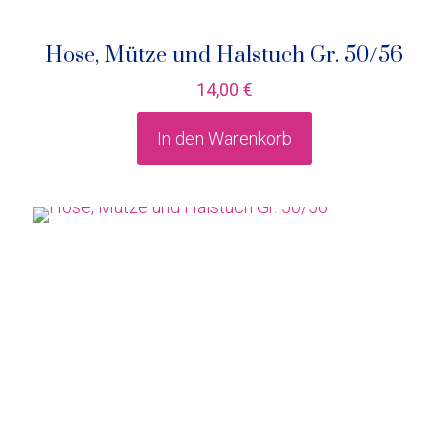
Hose, Mütze und Halstuch Gr. 50/56
14,00
€
In den Warenkorb