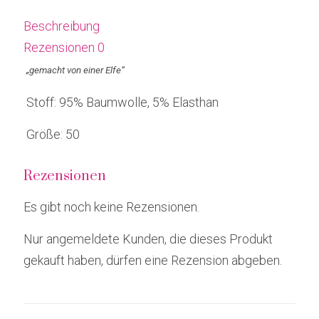
Beschreibung
Rezensionen
0
„gemacht von einer Elfe“
Stoff: 95% Baumwolle, 5% Elasthan
Größe: 50
Rezensionen
Es gibt noch keine Rezensionen.
Nur angemeldete Kunden, die dieses Produkt
gekauft haben, dürfen eine Rezension abgeben.