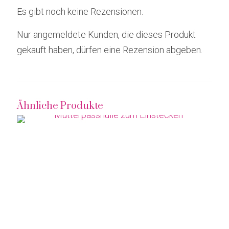
Es gibt noch keine Rezensionen.
Nur angemeldete Kunden, die dieses Produkt
gekauft haben, dürfen eine Rezension abgeben.
Ähnliche Produkte