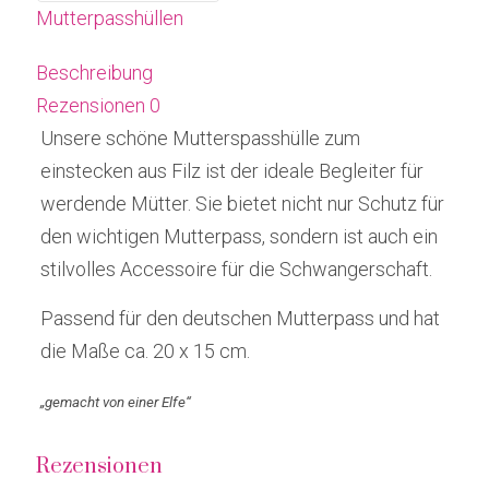
Mutterpasshüllen
Beschreibung
Rezensionen
0
Unsere schöne Mutterspasshülle zum
einstecken aus Filz ist der ideale Begleiter für
werdende Mütter. Sie bietet nicht nur Schutz für
den wichtigen Mutterpass, sondern ist auch ein
stilvolles Accessoire für die Schwangerschaft.
Passend für den deutschen Mutterpass und hat
die Maße ca. 20 x 15 cm.
„gemacht von einer Elfe“
Rezensionen