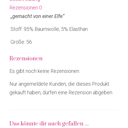
Rezensionen
0
„gemacht von einer Elfe“
Stoff: 95% Baumwolle, 5% Elasthan
Größe: 56
Rezensionen
Es gibt noch keine Rezensionen.
Nur angemeldete Kunden, die dieses Produkt
gekauft haben, dürfen eine Rezension abgeben.
Das könnte dir auch gefallen …