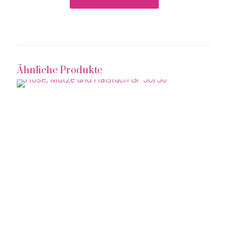
Ähnliche Produkte