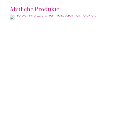
Ähnliche Produkte