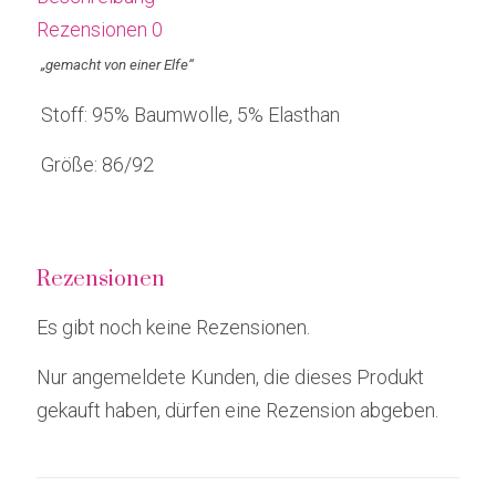
Rezensionen
0
„gemacht von einer Elfe“
Stoff: 95% Baumwolle, 5% Elasthan
Größe: 86/92
Rezensionen
Es gibt noch keine Rezensionen.
Nur angemeldete Kunden, die dieses Produkt
gekauft haben, dürfen eine Rezension abgeben.