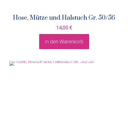
Hose, Mütze und Halstuch Gr. 50/56
14,00
€
In den Warenkorb