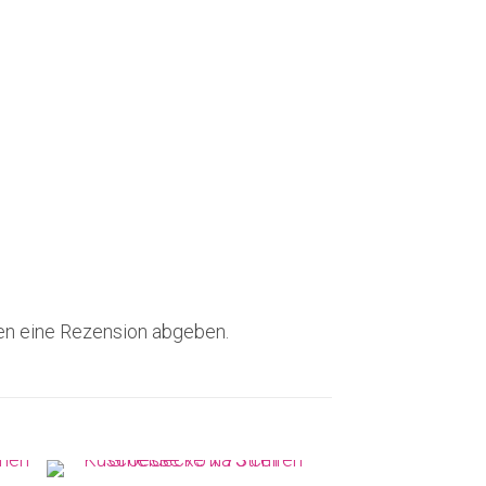
en eine Rezension abgeben.