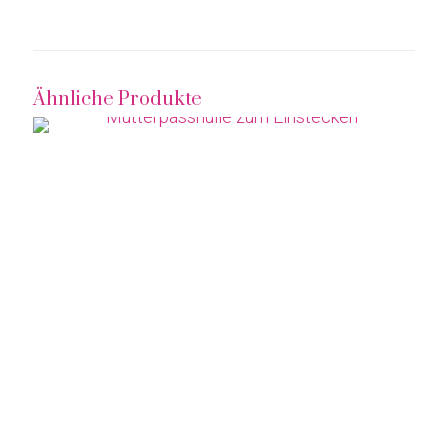
Ähnliche Produkte