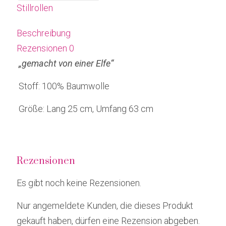
Stillrollen
Beschreibung
Rezensionen
0
„gemacht von einer Elfe“
Stoff: 100% Baumwolle
Größe: Lang 25 cm, Umfang 63 cm
Rezensionen
Es gibt noch keine Rezensionen.
Nur angemeldete Kunden, die dieses Produkt
gekauft haben, dürfen eine Rezension abgeben.