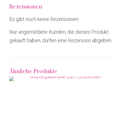
Rezensionen
Es gibt noch keine Rezensionen.
Nur angemeldete Kunden, die dieses Produkt
gekauft haben, dürfen eine Rezension abgeben.
Ähnliche Produkte