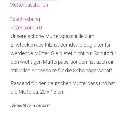
Mutterpasshüllen
Beschreibung
Rezensionen
0
Unsere schöne Mutterspasshülle zum
Einstecken aus Filz ist der ideale Begleiter für
werdende Mütter. Sie bietet nicht nur Schutz für
den wichtigen Mutterpass, sondern ist auch ein
stilvolles Accessoire für die Schwangerschaft.
Passend für den deutschen Mutterpass und hat
die Maße ca. 20 x 15 cm.
„gemacht von einer Elfe“