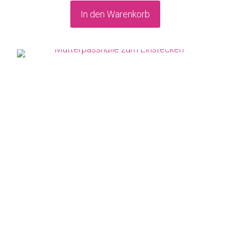
In den Warenkorb