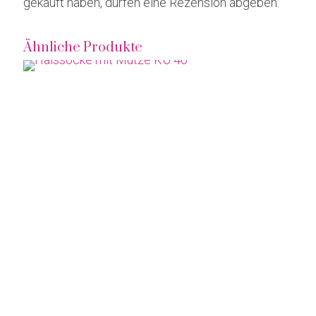
gekauft haben, dürfen eine Rezension abgeben.
Ähnliche Produkte