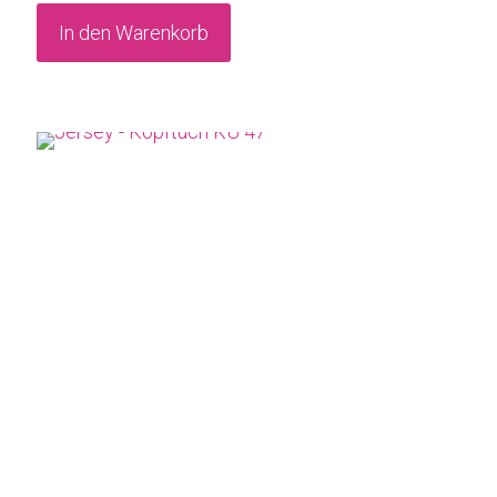
In den Warenkorb