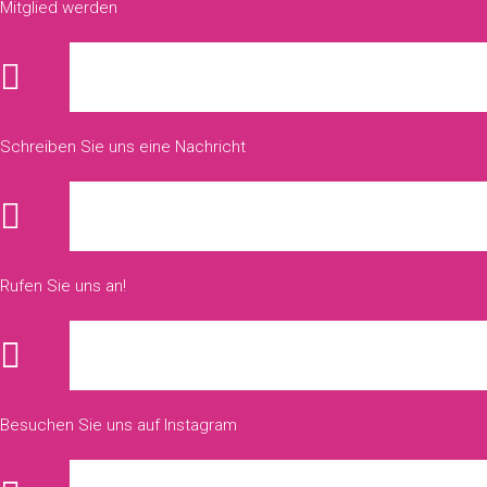
Mitglied werden
Schreiben Sie uns eine Nachricht
Rufen Sie uns an!
Besuchen Sie uns auf Instagram