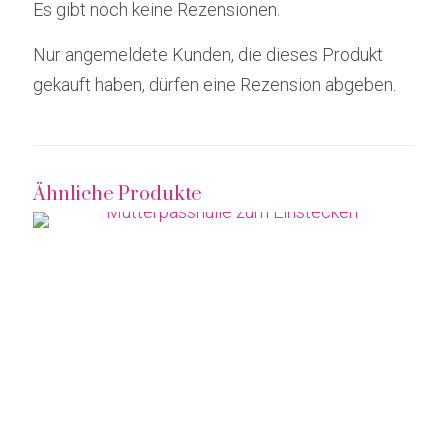
Es gibt noch keine Rezensionen.
Nur angemeldete Kunden, die dieses Produkt
gekauft haben, dürfen eine Rezension abgeben.
Ähnliche Produkte